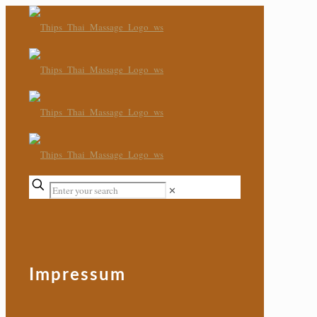
✕
Impressum